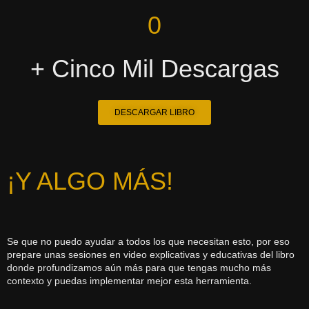
0
+ Cinco Mil Descargas
DESCARGAR LIBRO
¡Y ALGO MÁS!
Se que no puedo ayudar a todos los que necesitan esto, por eso
prepare unas sesiones en video explicativas y educativas del libro
donde profundizamos aún más para que tengas mucho más
contexto y puedas implementar mejor esta herramienta.