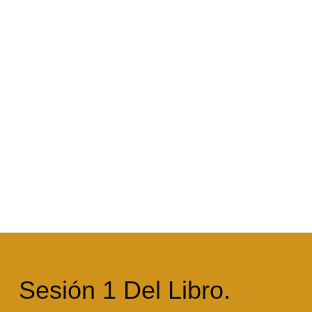
Sesión 1 Del Libro.