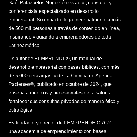
Saúl Palazuelos Noguerón es autor, consultor y
conferencista especializado en desarrollo
empresarial. Su impacto llega mensualmente a más
de 500 mil personas a través de contenido en línea,
inspirando y guiando a emprendedores de toda
Latinoamérica.
Es autor de FEMPRENDE®, un manual de
desarrollo empresarial con bases bíblicas, con más
de 5,000 descargas, y de La Ciencia de Agendar
Pacientes®, publicado en octubre de 2024, que
enseña a médicos y profesionales de la salud a
fortalecer sus consultas privadas de manera ética y
estratégica.
Es fundador y director de FEMPRENDE ORG®,
una academia de emprendimiento con bases