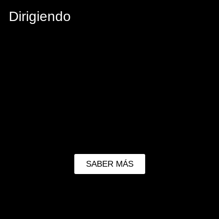
Dirigiendo
SABER MÁS