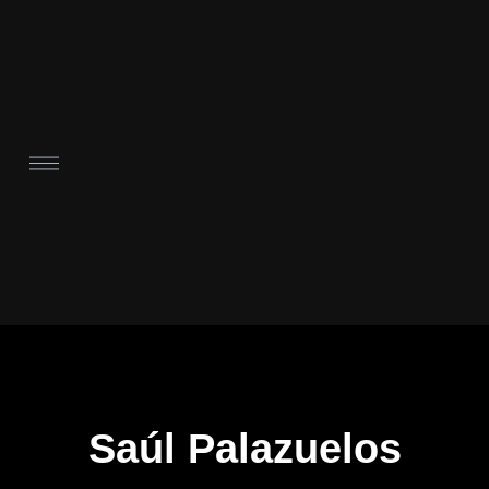
Saúl Palazuelos