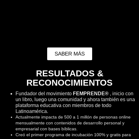
SABER MÁS
RESULTADOS &
RECONOCIMIENTOS
Fundador del movimiento
FEMPRENDE®
, inicio con
un libro, luego una comunidad y ahora también es una
plataforma educativa con miembros de todo
Latinoamérica.
Actualmente impacta de 500 a 1 millón de personas online
mensualmente con contenidos de desarrollo personal y
empresarial con bases bíblicas.
Creó el primer programa de incubación 100% y gratis para