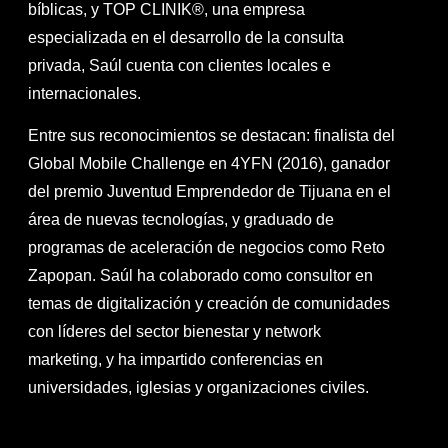
bíblicas, y TOP CLINIK®, una empresa
especializada en el desarrollo de la consulta
privada, Saúl cuenta con clientes locales e
internacionales.
Entre sus reconocimientos se destacan: finalista del
Global Mobile Challenge en 4YFN (2016), ganador
del premio Juventud Emprendedor de Tijuana en el
área de nuevas tecnologías, y graduado de
programas de aceleración de negocios como Reto
Zapopan. Saúl ha colaborado como consultor en
temas de digitalización y creación de comunidades
con líderes del sector bienestar y network
marketing, y ha impartido conferencias en
universidades, iglesias y organizaciones civiles.