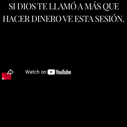
SI DIOS TE LLAMÓ A MÁS QUE
HACER DINERO VE ESTA SESIÓN.