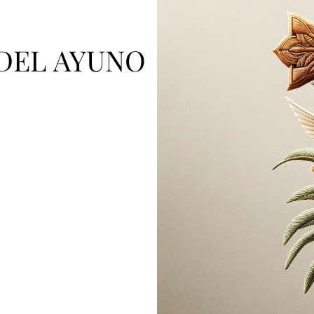
 DEL AYUNO