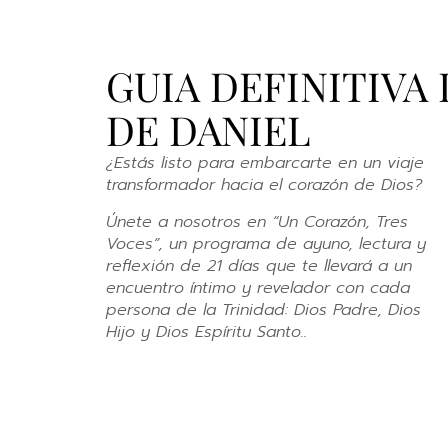
GUIA DEFINITIVA
DE DANIEL
¿Estás listo para embarcarte en un viaje
transformador hacia el corazón de Dios?
Únete a nosotros en “Un Corazón, Tres
Voces”, un programa de ayuno, lectura y
reflexión de 21 días que te llevará a un
encuentro íntimo y revelador con cada
persona de la Trinidad: Dios Padre, Dios
Hijo y Dios Espíritu Santo..