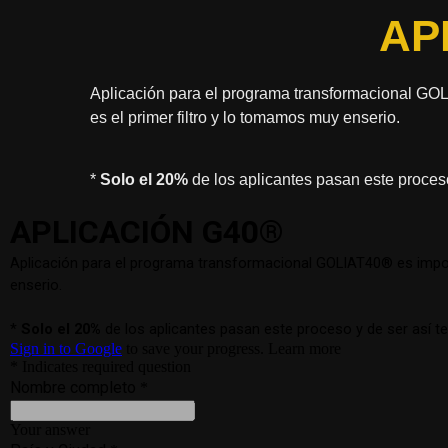
AP
Aplicación para el programa transformacional GO
es el primer filtro y lo tomamos muy enserio.
*
Solo el 20%
de los aplicantes pasan este proces