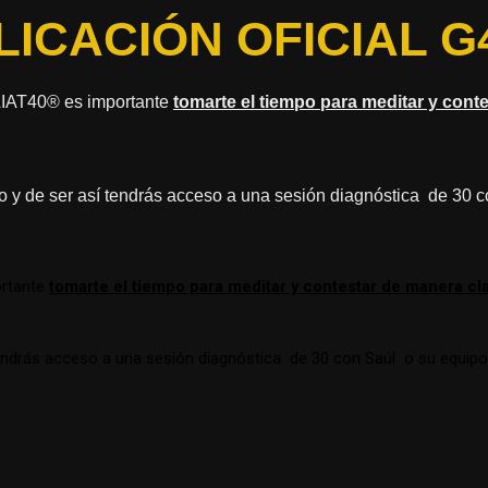
LICACIÓN OFICIAL G
LIAT40® es importante
tomarte el tiempo para meditar y cont
o y de ser así tendrás acceso a una sesión diagnóstica de 30 